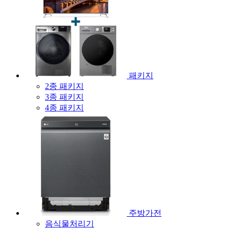
패키지
2종 패키지
3종 패키지
4종 패키지
주방가전
음식물처리기