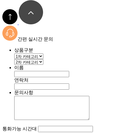
간편 실시간 문의
상품구분
이름
연락처
문의사항
통화가능 시간대