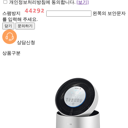
개인정보처리방침에 동의합니다.
[보기]
스팸방지
왼쪽의 보안문자
를 입력해 주세요.
닫기
문의하기
상담신청
상품구분