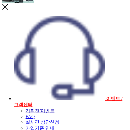
이벤트 /
고객센터
기획전/이벤트
FAQ
실시간 상담신청
가입기준 안내