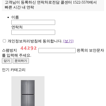
고객님이 등록하신 연락처로전담 콜센터 1522-5570에서
빠른 시간 내 연락
이름
연락처
개인정보처리방침에 동의합니다.
[보기]
스팸방지
왼쪽의 보안문자
를 입력해 주세요.
닫기
문의하기
인기 카테고리